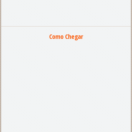
Como Chegar