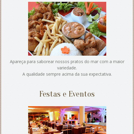
Apareça para saborear nossos pratos do mar com a maior
variedade.
A qualidade sempre acima da sua expectativa.
Festas e Eventos