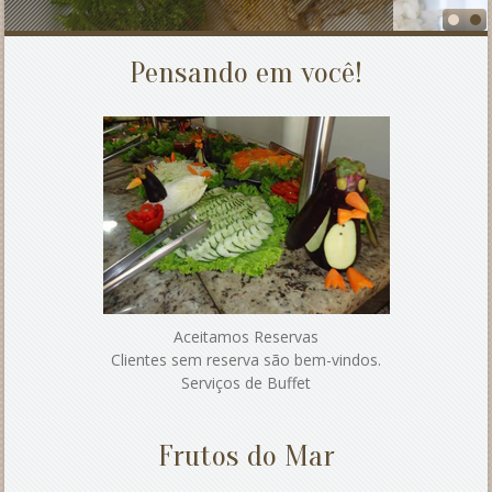
Reservas (41) 3422.2897
Pensando em você!
Aceitamos Reservas
Clientes sem reserva são bem-vindos.
Serviços de Buffet
Frutos do Mar