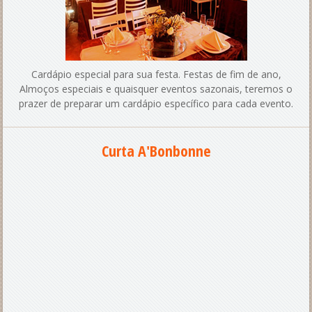
Cardápio especial para sua festa. Festas de fim de ano,
Almoços especiais e quaisquer eventos sazonais, teremos o
prazer de preparar um cardápio específico para cada evento.
Curta A'Bonbonne